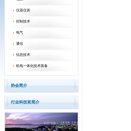
仪器仪表
控制技术
电气
通信
信息技术
机电一体化技术装备
协会简介
行业科技奖简介