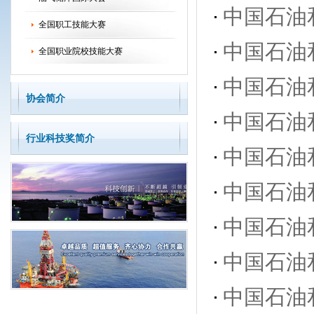
中国石油
全国职工技能大赛
中国石油
全国职业院校技能大赛
中国石油
协会简介
中国石油
行业科技奖简介
中国石油
中国石油
中国石油
中国石油
中国石油