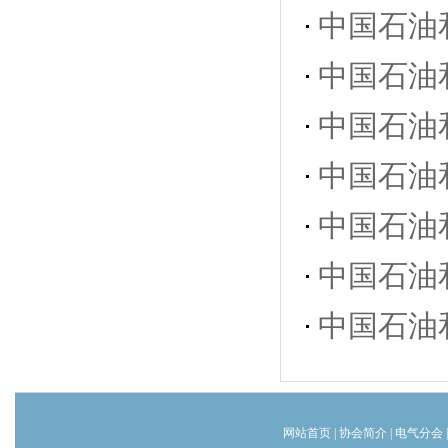
中国石油
中国石油
中国石油
中国石油
中国石油
中国石油
中国石油
网站首页
|
协会简介
|
电气分会