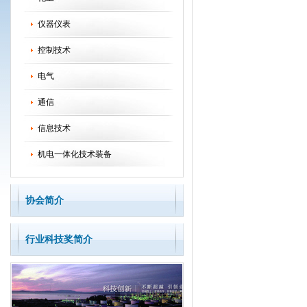
仪器仪表
控制技术
电气
通信
信息技术
机电一体化技术装备
协会简介
行业科技奖简介