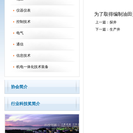
仪器仪表
为了取得编制油田
控制技术
上一篇：
探井
下一篇：
生产井
电气
通信
信息技术
机电一体化技术装备
协会简介
行业科技奖简介